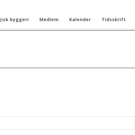
gisk byggeri
Medlem
Kalender
Tidsskrift