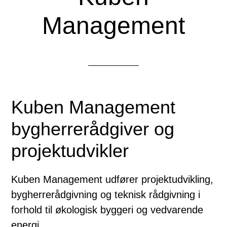
Management
Kuben Management
bygherrerådgiver og
projektudvikler
Kuben Management udfører projektudvikling,
bygherrerådgivning og teknisk rådgivning i
forhold til økologisk byggeri og vedvarende
energi.