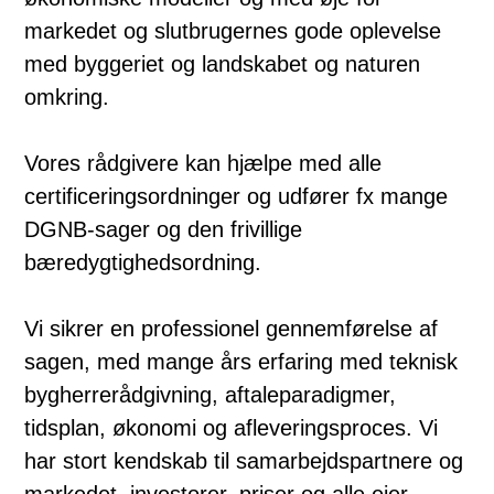
markedet og slutbrugernes gode oplevelse
med byggeriet og landskabet og naturen
omkring.
Vores rådgivere kan hjælpe med alle
certificeringsordninger og udfører fx mange
DGNB-sager og den frivillige
bæredygtighedsordning.
Vi sikrer en professionel gennemførelse af
sagen, med mange års erfaring med teknisk
bygherrerådgivning, aftaleparadigmer,
tidsplan, økonomi og afleveringsproces. Vi
har stort kendskab til samarbejdspartnere og