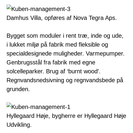
Damhus Villa, opføres af Nova Tegra Aps.
Bygget som moduler i rent træ, inde og ude,
i lukket miljø på fabrik med fleksible og
specialdesignede muligheder. Varmepumper.
Genbrugsstål fra fabrik med egne
solcelleparker. Brug af ‘burnt wood’.
Regnvandsnedsivning og regnvandsbede på
grunden.
Hyllegaard Høje, bygherre er Hyllegaard Høje
Udvikling.