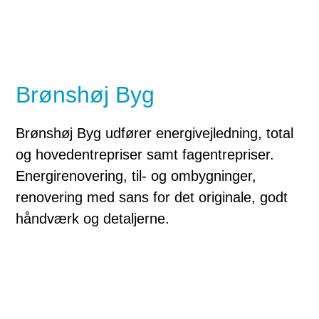
Brønshøj Byg
Brønshøj Byg udfører energivejledning, total
og hovedentrepriser samt fagentrepriser.
Energirenovering, til- og ombygninger,
renovering med sans for det originale, godt
håndværk og detaljerne.