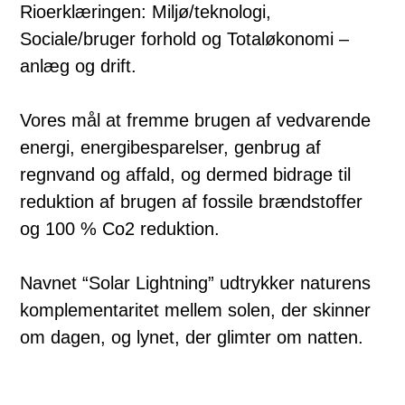
Rioerklæringen: Miljø/teknologi,
Sociale/bruger forhold og Totaløkonomi –
anlæg og drift.
Vores mål at fremme brugen af vedvarende
energi, energibesparelser, genbrug af
regnvand og affald, og dermed bidrage til
reduktion af brugen af fossile brændstoffer
og 100 % Co2 reduktion.
Navnet “Solar Lightning” udtrykker naturens
komplementaritet mellem solen, der skinner
om dagen, og lynet, der glimter om natten.