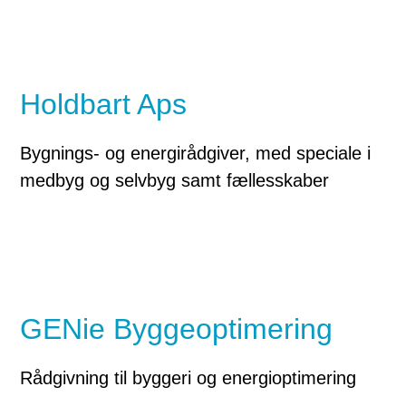
Holdbart Aps
Bygnings- og energirådgiver, med speciale i
medbyg og selvbyg samt fællesskaber
GENie Byggeoptimering
Rådgivning til byggeri og energioptimering