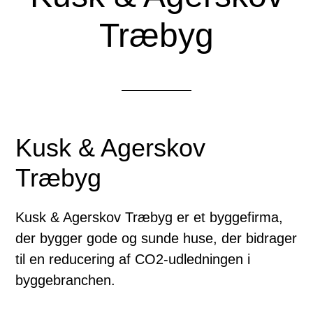
Træbyg
Kusk & Agerskov
Træbyg
Kusk & Agerskov Træbyg er et byggefirma,
der bygger gode og sunde huse, der bidrager
til en reducering af CO2-udledningen i
byggebranchen.