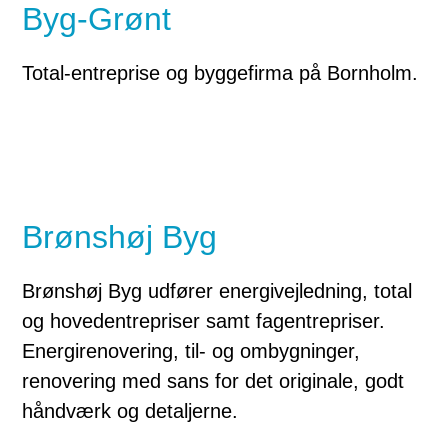
Byg-Grønt
Total-entreprise og byggefirma på Bornholm.
Brønshøj Byg
Brønshøj Byg udfører energivejledning, total
og hovedentrepriser samt fagentrepriser.
Energirenovering, til- og ombygninger,
renovering med sans for det originale, godt
håndværk og detaljerne.