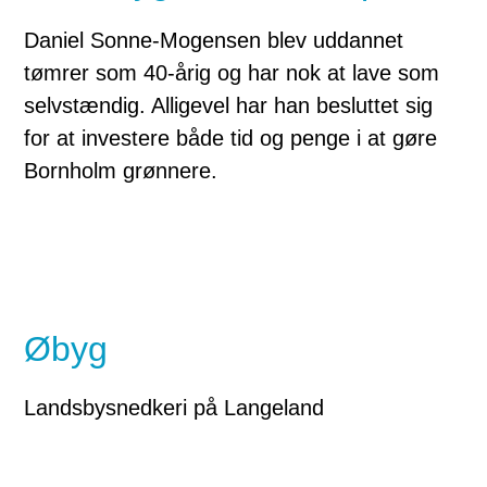
Daniel Sonne-Mogensen blev uddannet
tømrer som 40-årig og har nok at lave som
selvstændig. Alligevel har han besluttet sig
for at investere både tid og penge i at gøre
Bornholm grønnere.
Øbyg
Landsbysnedkeri på Langeland