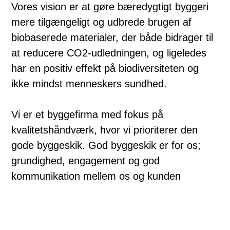
Vores vision er at gøre bæredygtigt byggeri
mere tilgængeligt og udbrede brugen af
biobaserede materialer, der både bidrager til
at reducere CO2-udledningen, og ligeledes
har en positiv effekt på biodiversiteten og
ikke mindst menneskers sundhed.
Vi er et byggefirma med fokus på
kvalitetshåndværk, hvor vi prioriterer den
gode byggeskik. God byggeskik er for os;
grundighed, engagement og god
kommunikation mellem os og kunden