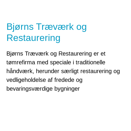
Bjørns Træværk og
Restaurering
Bjørns Træværk og Restaurering er et
tømrefirma med speciale i traditionelle
håndværk, herunder særligt restaurering og
vedligeholdelse af fredede og
bevaringsværdige bygninger