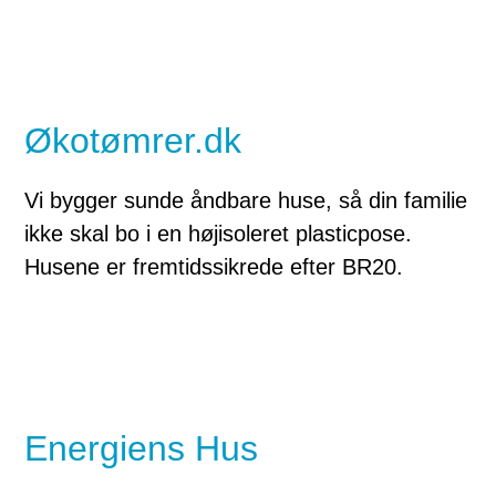
Økotømrer.dk
Vi bygger sunde åndbare huse, så din familie
ikke skal bo i en højisoleret plasticpose.
Husene er fremtidssikrede efter BR20.
Energiens Hus